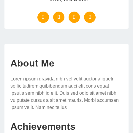
About Me
Lorem ipsum gravida nibh vel velit auctor aliquetn
sollicitudirem quibibendum auci elit cons equat
ipsutis sem nibh id elit. Duis sed odio sit amet nibh
vulputate cursus a sit amet mauris. Morbi accumsan
ipsum velit. Nam nec tellus
Achievements