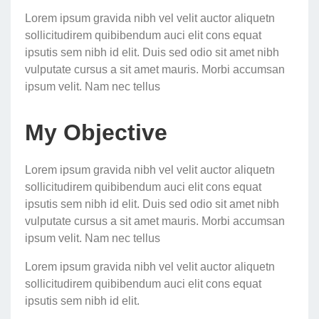
Lorem ipsum gravida nibh vel velit auctor aliquetn
sollicitudirem quibibendum auci elit cons equat
ipsutis sem nibh id elit. Duis sed odio sit amet nibh
vulputate cursus a sit amet mauris. Morbi accumsan
ipsum velit. Nam nec tellus
My Objective
Lorem ipsum gravida nibh vel velit auctor aliquetn
sollicitudirem quibibendum auci elit cons equat
ipsutis sem nibh id elit. Duis sed odio sit amet nibh
vulputate cursus a sit amet mauris. Morbi accumsan
ipsum velit. Nam nec tellus
Lorem ipsum gravida nibh vel velit auctor aliquetn
sollicitudirem quibibendum auci elit cons equat
ipsutis sem nibh id elit.